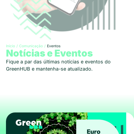
Início
/
Comunicação
/
Eventos
Notícias e Eventos
Fique a par das últimas notícias e eventos do
GreenHUB e mantenha-se atualizado.