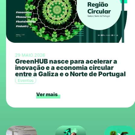
29 MAIO 2026
GreenHUB nasce para acelerar a
inovação e a economia circular
entre a Galiza e o Norte de Portugal
Eventos
Ver mais