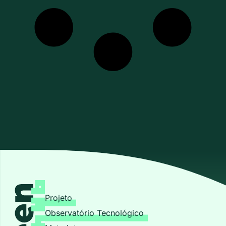
Projeto
Observatório Tecnológico